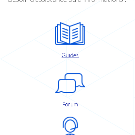
Guides
Forum